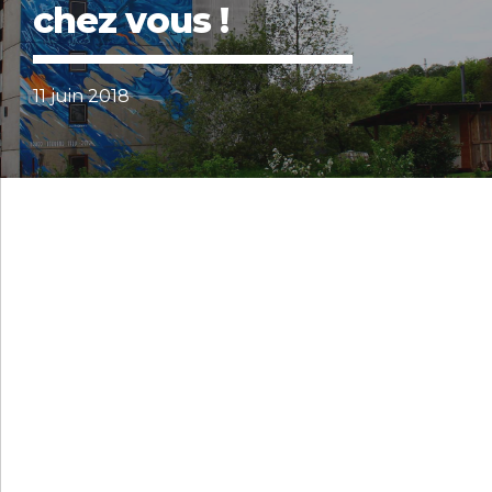
chez vous !
11 juin 2018