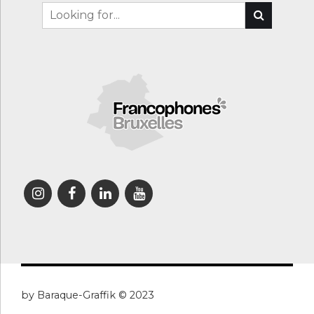
by Baraque-Graffik © 2023