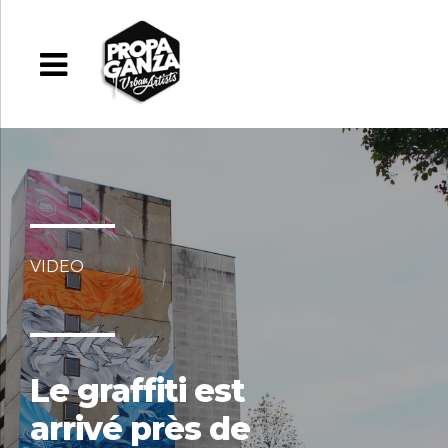
VIDEO
Le graffiti est
arrivé près de