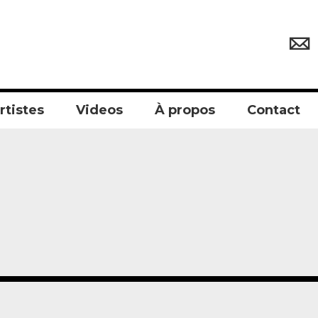
rtistes
Videos
À propos
Contact