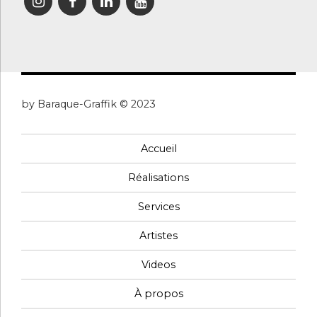
by Baraque-Graffik © 2023
Accueil
Réalisations
Services
Artistes
Videos
À propos