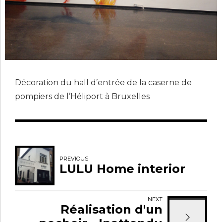
Décoration du hall d’entrée de la caserne de
pompiers de l’Héliport à Bruxelles
PREVIOUS
LULU Home interior
NEXT
Réalisation d'un