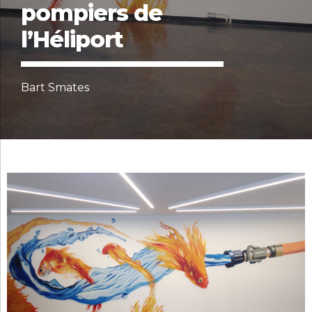
pompiers de
l’Héliport
Bart Smates