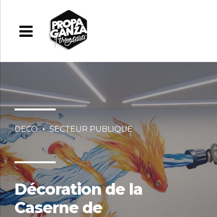
DECO
SECTEUR PUBLIQUE
Décoration de la
Caserne de