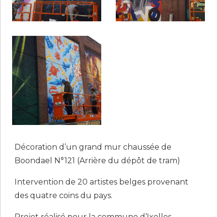
Décoration d’un grand mur chaussée de
Boondael N°121 (Arrière du dépôt de tram)
Intervention de 20 artistes belges provenant
des quatre coins du pays.
Projet réalisé pour la commune d’Ixelles