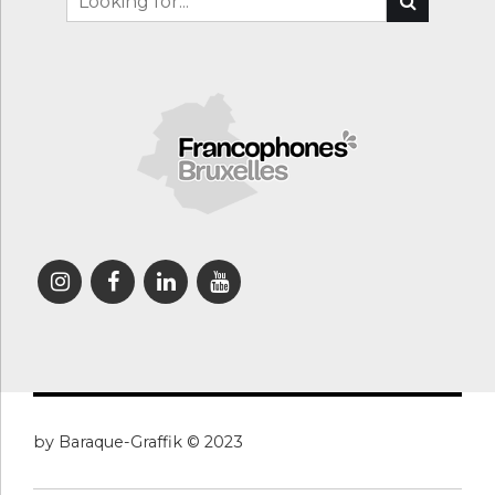
by Baraque-Graffik © 2023