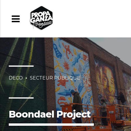
DECO
SECTEUR PUBLIQUE
Boondael Project