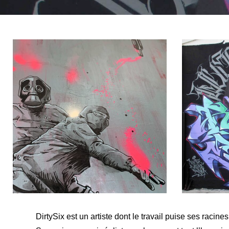
DirtySix est un artiste dont le travail puise ses racines d