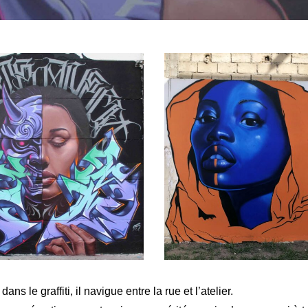
ans le graffiti, il navigue entre la rue et l’atelier.