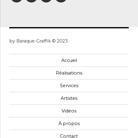
by Baraque-Graffik © 2023
Accueil
Réalisations
Services
Artistes
Videos
À propos
Contact