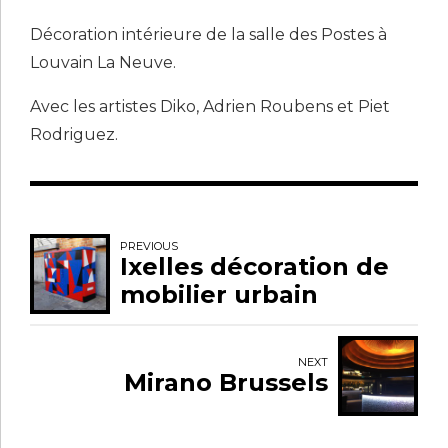
Décoration intérieure de la salle des Postes à
Louvain La Neuve.
Avec les artistes Diko, Adrien Roubens et Piet
Rodriguez.
PREVIOUS
Ixelles décoration de
mobilier urbain
NEXT
Mirano Brussels