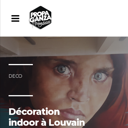
DECO
Décoration
indoor à Louvain