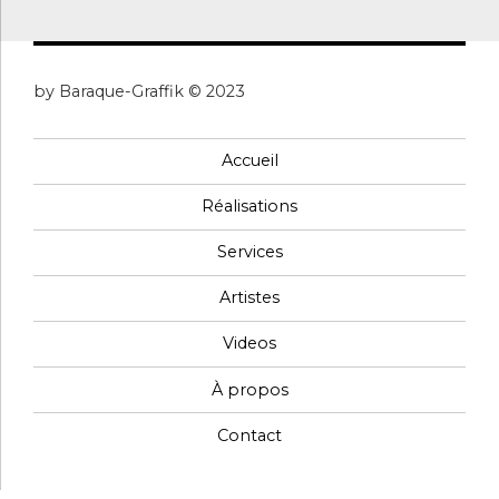
by Baraque-Graffik © 2023
Accueil
Réalisations
Services
Artistes
Videos
À propos
Contact