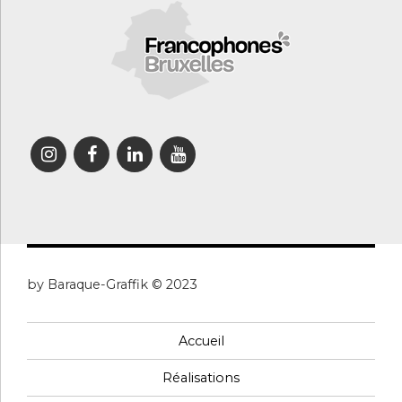
by Baraque-Graffik © 2023
Accueil
Réalisations