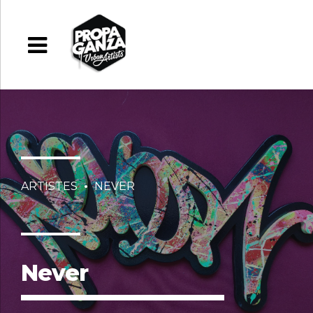
ARTISTES
NEVER
Never