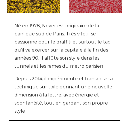
Né en 1978, Never est originaire de la
banlieue sud de Paris. Très vite, il se
passionne pour le graffiti et surtout le tag
qu’il va exercer sur la capitale à la fin des
années 90. Il affûte son style dans les
tunnels et les rames du métro parisien
Depuis 2014, il expérimente et transpose sa
technique sur toile donnant une nouvelle
dimension à la lettre, avec énergie et
spontanéité, tout en gardant son propre
style