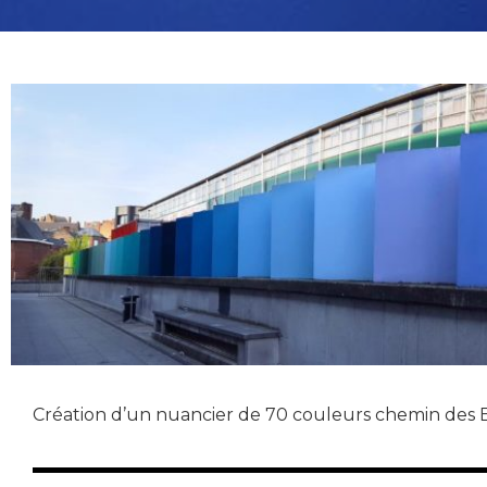
Création d’un nuancier de 70 couleurs chemin des Ec