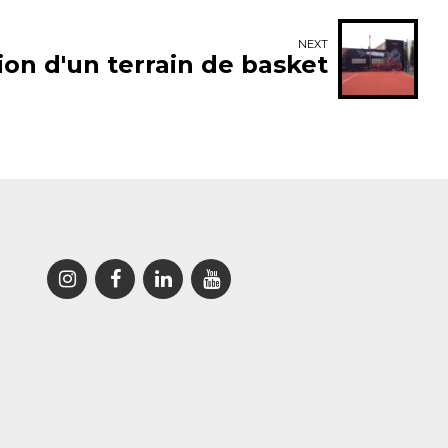
NEXT
on d'un terrain de basket