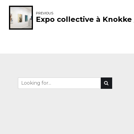
PREVIOUS
Expo collective à Knokke 