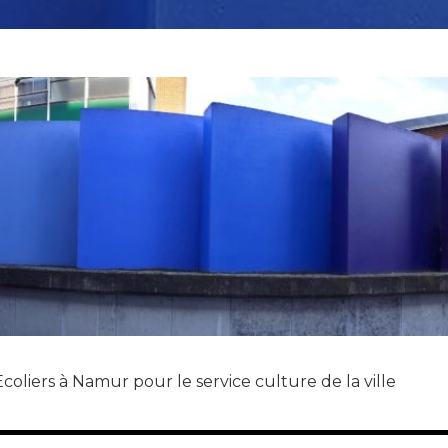
oliers à Namur pour le service culture de la ville