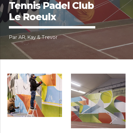
Tennis Padel Club
Le Roeulx
Par AR, Kay & Trevor