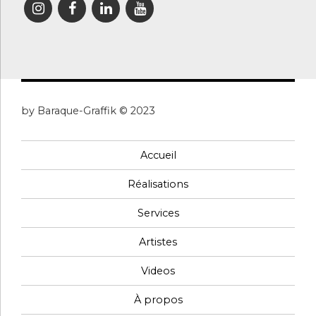
by Baraque-Graffik © 2023
Accueil
Réalisations
Services
Artistes
Videos
À propos