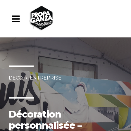
DECO
ENTREPRISE
Décoration
personnalisée –