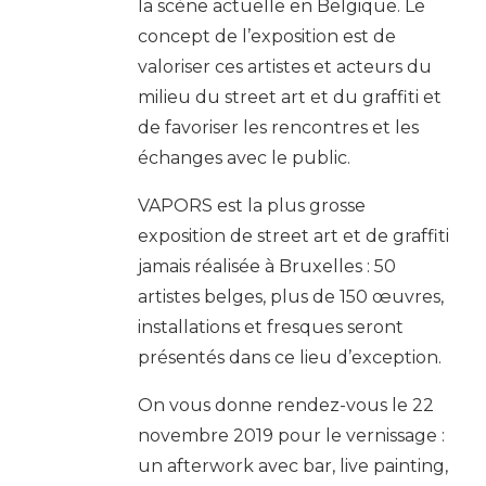
la scène actuelle en Belgique. Le
concept de l’exposition est de
valoriser ces artistes et acteurs du
milieu du street art et du graffiti et
de favoriser les rencontres et les
échanges avec le public.
VAPORS est la plus grosse
exposition de street art et de graffiti
jamais réalisée à Bruxelles : 50
artistes belges, plus de 150 œuvres,
installations et fresques seront
présentés dans ce lieu d’exception.
On vous donne rendez-vous le 22
novembre 2019 pour le vernissage :
un afterwork avec bar, live painting,