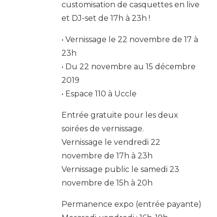
customisation de casquettes en live
et DJ-set de 17h à 23h !
• Vernissage le 22 novembre de 17 à
23h
• Du 22 novembre au 15 décembre
2019
• Espace 110 à Uccle
Entrée gratuite pour les deux
soirées de vernissage.
Vernissage le vendredi 22
novembre de 17h à 23h
Vernissage public le samedi 23
novembre de 15h à 20h
Permanence expo (entrée payante)