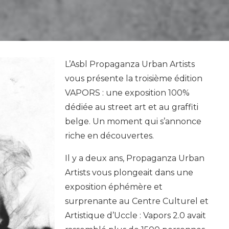
L’Asbl Propaganza Urban Artists
vous présente la troisième édition
VAPORS : une exposition 100%
dédiée au street art et au graffiti
belge. Un moment qui s’annonce
riche en découvertes.
Il y a deux ans, Propaganza Urban
Artists vous plongeait dans une
exposition éphémère et
surprenante au Centre Culturel et
Artistique d’Uccle : Vapors 2.0 avait