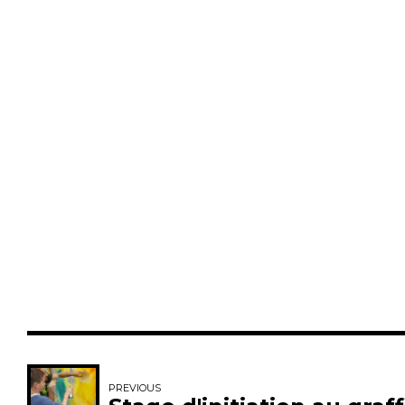
PREVIOUS