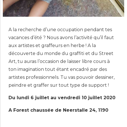
A la recherche d’une occupation pendant tes
vacances d’été ? Nous avons l’activité qu’il faut
aux artistes et graffeurs en herbe ! A la
découverte du monde du graffiti et du Street
Art, tu auras l’occasion de laisser libre cours à
ton imagination tout étant encadré par des
artistes professionnels. Tu vas pouvoir dessiner,
peindre et graffer sur tout type de support !
Du lundi 6 juillet au vendredi 10 juillet 2020
A Forest chaussée de Neerstalle 24, 1190