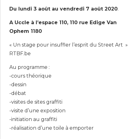
Du lundi 3 août au vendredi 7 août 2020
.
A Uccle à l’espace 110, 110 rue Edige Van
Ophem 1180
« Un stage pour insuffler l’esprit du Street Art »
RTBF.be
Au programme :
-cours théorique
-dessin
-débat
-visites de sites graffiti
-visite d’une exposition
-initiation au graffiti
-réalisation d’une toile à emporter