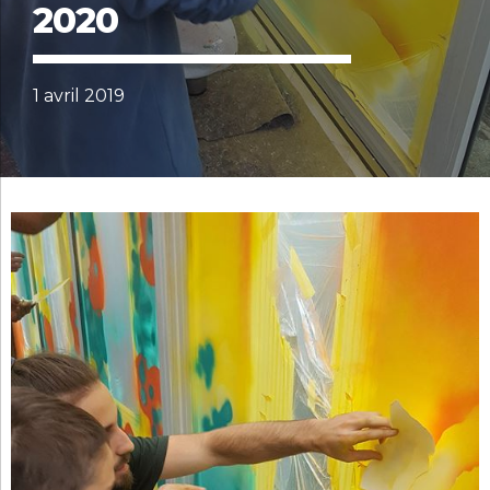
2020
1 avril 2019