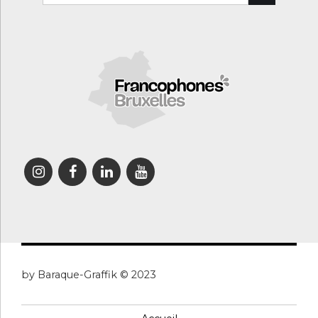
by Baraque-Graffik © 2023