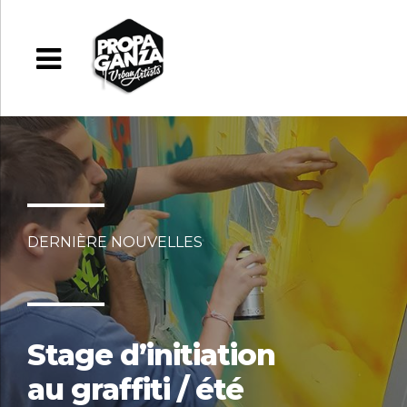
DERNIÈRE NOUVELLES
Stage d’initiation
au graffiti / été