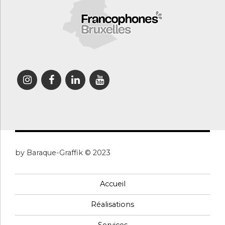
by Baraque-Graffik © 2023
Accueil
Réalisations