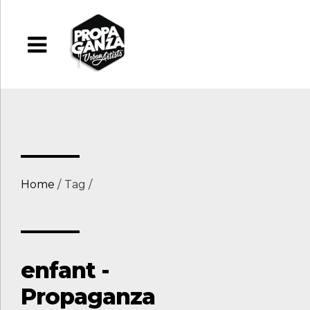
Home
Tag
enfant -
Propaganza