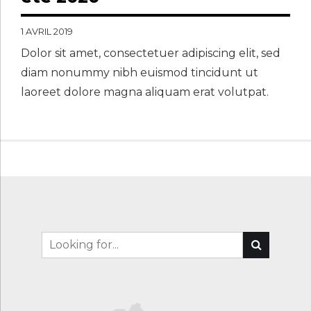
1 AVRIL 2019
Dolor sit amet, consectetuer adipiscing elit, sed
diam nonummy nibh euismod tincidunt ut
laoreet dolore magna aliquam erat volutpat.