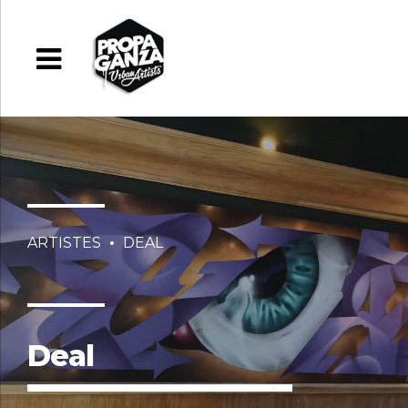
ARTISTES
DEAL
Deal