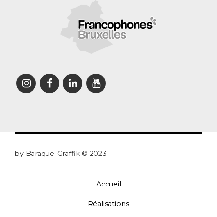
by Baraque-Graffik © 2023
Accueil
Réalisations