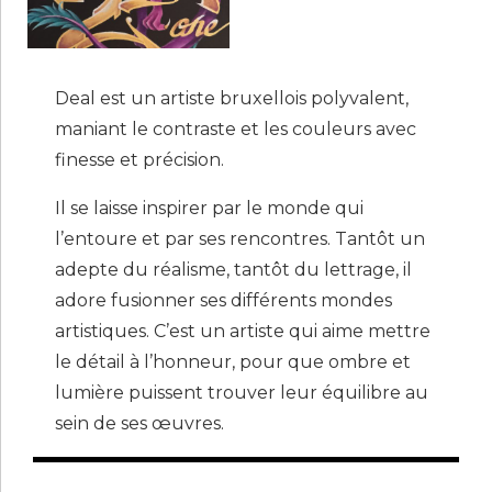
Deal est un artiste bruxellois polyvalent,
maniant le contraste et les couleurs avec
finesse et précision.
Il se laisse inspirer par le monde qui
l’entoure et par ses rencontres. Tantôt un
adepte du réalisme, tantôt du lettrage, il
adore fusionner ses différents mondes
artistiques. C’est un artiste qui aime mettre
le détail à l’honneur, pour que ombre et
lumière puissent trouver leur équilibre au
sein de ses œuvres.