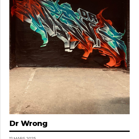
Dr Wrong
12 MARS 2025