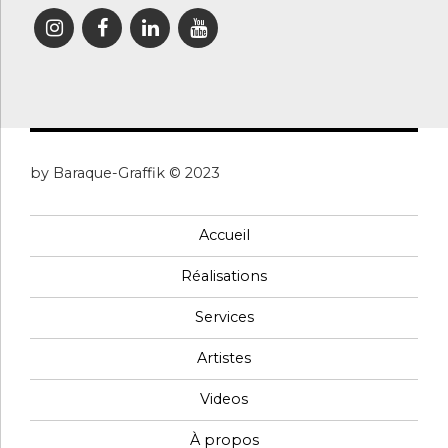
by Baraque-Graffik © 2023
Accueil
Réalisations
Services
Artistes
Videos
À propos