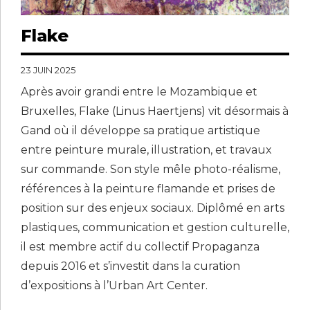
Flake
23 JUIN 2025
Après avoir grandi entre le Mozambique et
Bruxelles, Flake (Linus Haertjens) vit désormais à
Gand où il développe sa pratique artistique
entre peinture murale, illustration, et travaux
sur commande. Son style mêle photo-réalisme,
références à la peinture flamande et prises de
position sur des enjeux sociaux. Diplômé en arts
plastiques, communication et gestion culturelle,
il est membre actif du collectif Propaganza
depuis 2016 et s’investit dans la curation
d’expositions à l’Urban Art Center.