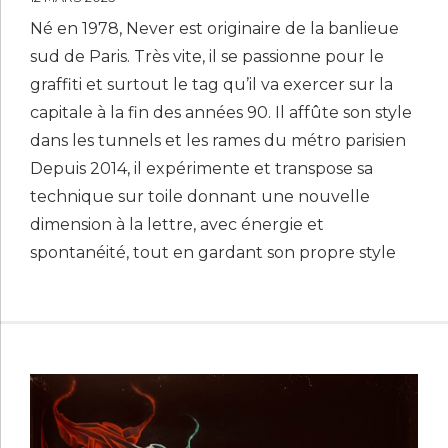
Né en 1978, Never est originaire de la banlieue
sud de Paris. Très vite, il se passionne pour le
graffiti et surtout le tag qu’il va exercer sur la
capitale à la fin des années 90. Il affûte son style
dans les tunnels et les rames du métro parisien
Depuis 2014, il expérimente et transpose sa
technique sur toile donnant une nouvelle
dimension à la lettre, avec énergie et
spontanéité, tout en gardant son propre style