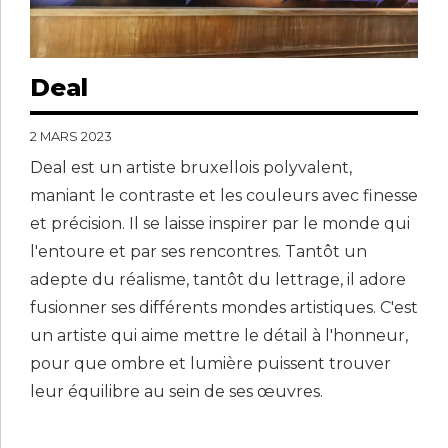
Deal
2 MARS 2023
Deal est un artiste bruxellois polyvalent,
maniant le contraste et les couleurs avec finesse
et précision. Il se laisse inspirer par le monde qui
l'entoure et par ses rencontres. Tantôt un
adepte du réalisme, tantôt du lettrage, il adore
fusionner ses différents mondes artistiques. C'est
un artiste qui aime mettre le détail à l'honneur,
pour que ombre et lumière puissent trouver
leur équilibre au sein de ses œuvres.