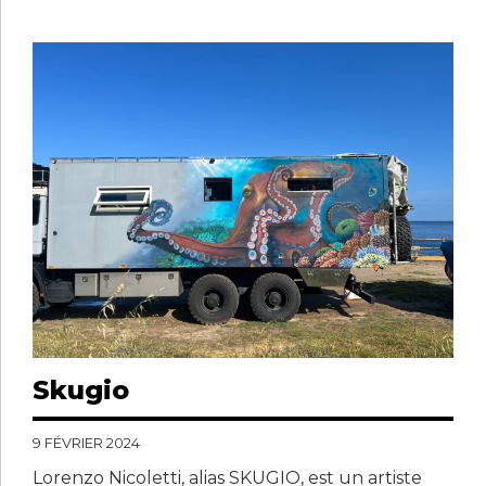
Skugio
9 FÉVRIER 2024
Lorenzo Nicoletti, alias SKUGIO, est un artiste