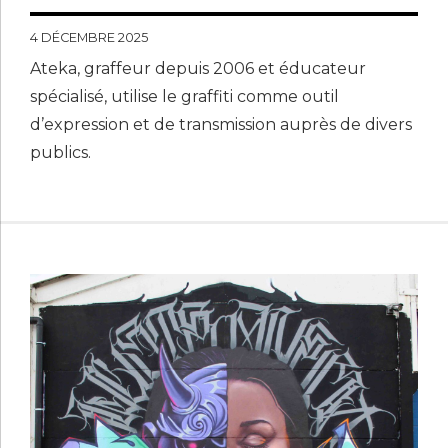
4 DÉCEMBRE 2025
Ateka, graffeur depuis 2006 et éducateur
spécialisé, utilise le graffiti comme outil
d’expression et de transmission auprès de divers
publics.