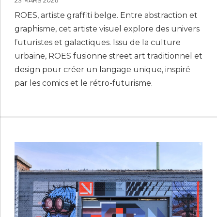
23 MARS 2026
ROES, artiste graffiti belge. Entre abstraction et
graphisme, cet artiste visuel explore des univers
futuristes et galactiques. Issu de la culture
urbaine, ROES fusionne street art traditionnel et
design pour créer un langage unique, inspiré
par les comics et le rétro-futurisme.