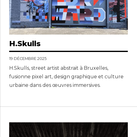
H.Skulls
19 DÉCEMBRE 2025
H.Skulls, street artist abstrait à Bruxelles,
fusionne pixel art, design graphique et culture
urbaine dans des œuvres immersives.