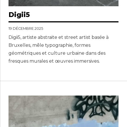
Digii5
19 DÉCEMBRE 2025
Digii5, artiste abstraite et street artist basée à
Bruxelles, mêle typographie, formes
géométriques et culture urbaine dans des
fresques murales et œuvres immersives.