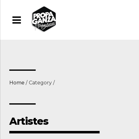
Home
Category
Artistes