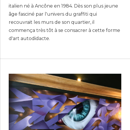
italien né à Ancône en 1984. Dès son plus jeune
âge fasciné par l'univers du graffiti qui
recouvrait les murs de son quartier, il
commença très tôt à se consacrer à cette forme
d'art autodidacte.