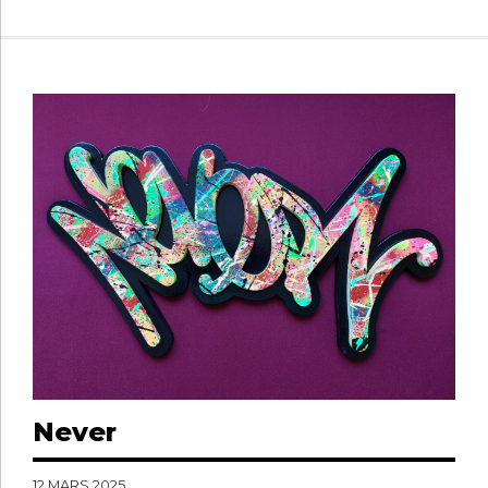
Never
12 MARS 2025