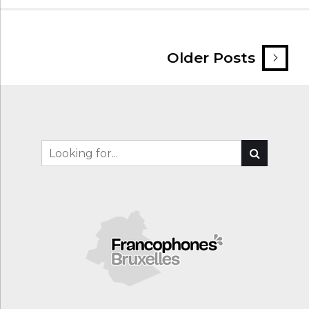
Older Posts