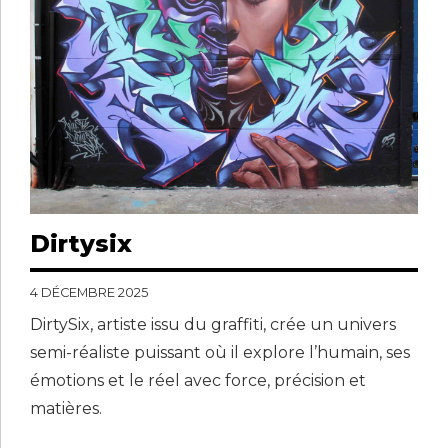
Dirtysix
4 DÉCEMBRE 2025
DirtySix, artiste issu du graffiti, crée un univers
semi-réaliste puissant où il explore l’humain, ses
émotions et le réel avec force, précision et
matières.