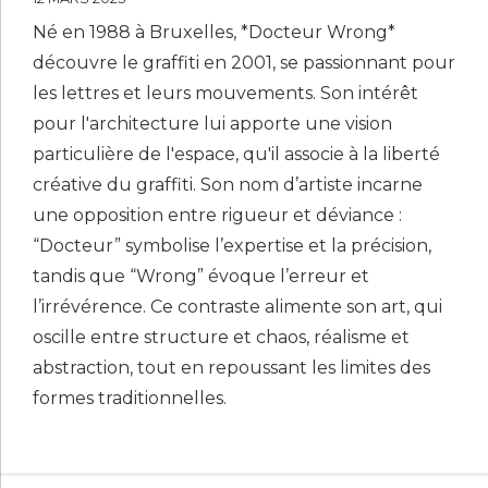
Né en 1988 à Bruxelles, *Docteur Wrong*
découvre le graffiti en 2001, se passionnant pour
les lettres et leurs mouvements. Son intérêt
pour l'architecture lui apporte une vision
particulière de l'espace, qu'il associe à la liberté
créative du graffiti. Son nom d’artiste incarne
une opposition entre rigueur et déviance :
“Docteur” symbolise l’expertise et la précision,
tandis que “Wrong” évoque l’erreur et
l’irrévérence. Ce contraste alimente son art, qui
oscille entre structure et chaos, réalisme et
abstraction, tout en repoussant les limites des
formes traditionnelles.