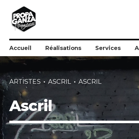
Accueil
Réalisations
Services
A
ARTISTES
ASCRIL
ASCRIL
Ascril