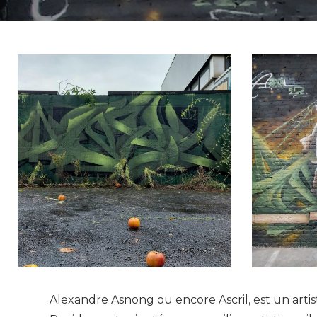
Alexandre Asnong ou encore Ascril, est un artist