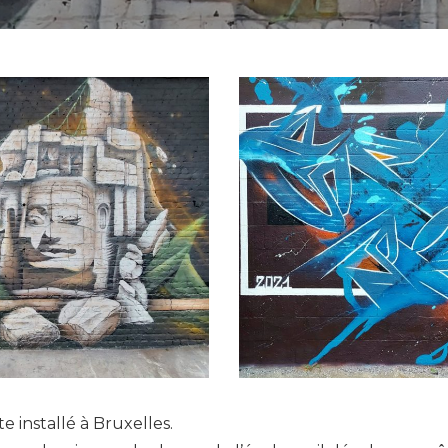
e installé à Bruxelles.